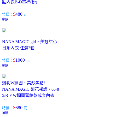
點內衣B-D罩杯(粉)
$
480
特價：
元
搶購
NANA MAGIC girl‧美娜甜心
日系內衣 任選3套
$
1000
特價：
元
搶購
爆乳W鋼圈‧美妙焦點!
NANA MAGIC 梨花祕語‧65-8
5/B-F W鋼圈蕾絲款成套內衣
(粉)
$
680
特價：
元
搶購