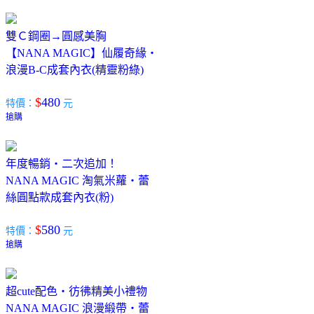
雙Ｃ鋼圈→圓感美胸
【NANA MAGIC】仙履奇緣‧
浪漫B-C成套內衣(精靈粉綠)
$
480
特價：
元
搶購
年度暢銷‧二次追加！
NANA MAGIC 淘氣米蘿‧蕾
絲圓點款成套內衣(粉)
$
580
特價：
元
搶購
超cute配色‧彷彿精美小禮物
NANA MAGIC 浪漫緞帶‧蕾