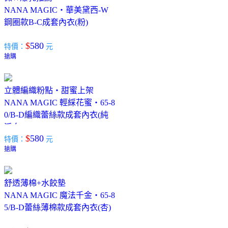
NANA MAGIC‧華美黛西-W
鋼圈款B-C成套內衣(粉)
$
580
特價：
元
搶購
立體編織粉點‧甜蜜上架
NANA MAGIC 輕綵花蜜‧65-8
0/B-D編織蕾絲款成套內衣(純
淨白)
$
580
特價：
元
搶購
舒透薄棉+水餃墊
NANA MAGIC 魔法千金‧65-8
5/B-D蕾絲薄棉款成套內衣(杏)