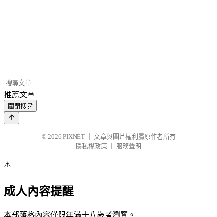
推薦文章
關閉搜尋
© 2026
PIXNET
｜
文章與圖片權利屬原作者所有
隱私權政策
｜
服務聲明
⚠️
成人內容提醒
本部落格內容僅限年滿十八歲者瀏覽。