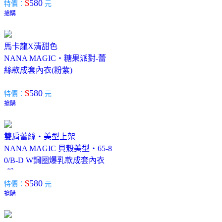
$
580
特價：
元
搶購
馬卡龍X清甜色
NANA MAGIC‧糖果派對-蕾
絲款成套內衣(粉紫)
$
580
特價：
元
搶購
雙肩蕾絲‧美型上架
NANA MAGIC 貝殼美型‧65-8
0/B-D W鋼圈爆乳款成套內衣
(粉)
$
580
特價：
元
搶購