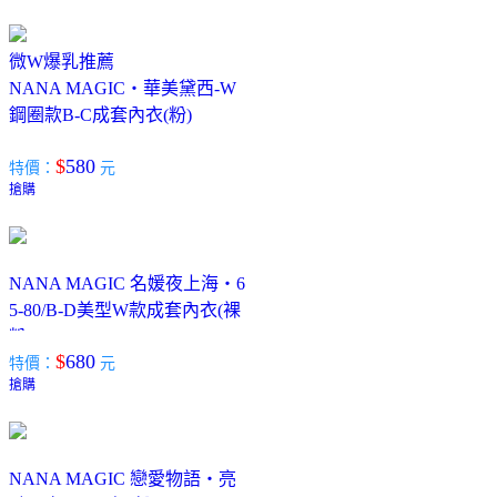
微W爆乳推薦
NANA MAGIC‧華美黛西-W
鋼圈款B-C成套內衣(粉)
$
580
特價：
元
搶購
NANA MAGIC 名媛夜上海‧6
5-80/B-D美型W款成套內衣(裸
粉)
$
680
特價：
元
搶購
NANA MAGIC 戀愛物語‧亮