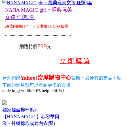
NANA MAGIC girl‧經典玩美
女孩 任選3套
超值回饋組合，不定期加入新品優惠
..........................................................
899
網路特價
元
立 即 購 買
Yahoo!奇摩購物中心
另外列出
最新、最便宜的商品，點
下面的圖片就可以看到更多的資訊
table img{width:50%;height:50%}
獨家輕盈棉杯系列
【NANA MAGIC】心戀華爾
滋‧針織棉款成套內衣(藍)